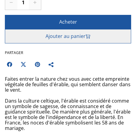
Acheter
Ajouter au panier
PARTAGER
Faites entrer la nature chez vous avec cette empreinte
végétale de feuilles d'érable, qui semblent danser dans
le vent.
Dans la culture celtique, l'érable est considéré comme
un symbole de sagesse, de connaissance et de
guidance spirituelle. De manière plus générale, l'érable
est le symbole de l'indépendance et de la liberté. En
France, les noces d'érable symbolisent les 58 ans de
mariage.