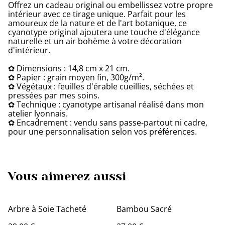
Offrez un cadeau original ou embellissez votre propre
intérieur avec ce tirage unique. Parfait pour les
amoureux de la nature et de l'art botanique, ce
cyanotype original ajoutera une touche d'élégance
naturelle et un air bohème à votre décoration
d'intérieur.
✿ Dimensions : 14,8 cm x 21 cm.
✿ Papier : grain moyen fin, 300g/m².
✿ Végétaux : feuilles d'érable cueillies, séchées et
pressées par mes soins.
✿ Technique : cyanotype artisanal réalisé dans mon
atelier lyonnais.
✿ Encadrement : vendu sans passe-partout ni cadre,
pour une personnalisation selon vos préférences.
Vous aimerez aussi
Arbre à Soie Tacheté
Bambou Sacré