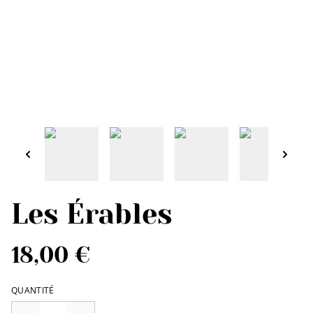
Les Érables
18,00 €
QUANTITÉ