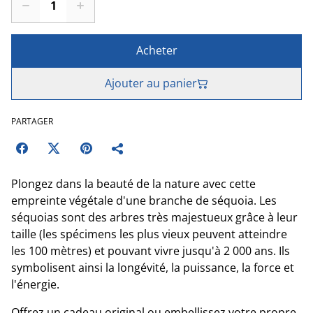
Acheter
Ajouter au panier
PARTAGER
Plongez dans la beauté de la nature avec cette
empreinte végétale d'une branche de séquoia. Les
séquoias sont des arbres très majestueux grâce à leur
taille (les spécimens les plus vieux peuvent atteindre
les 100 mètres) et pouvant vivre jusqu'à 2 000 ans. Ils
symbolisent ainsi la longévité, la puissance, la force et
l'énergie.
Offrez un cadeau original ou embellissez votre propre