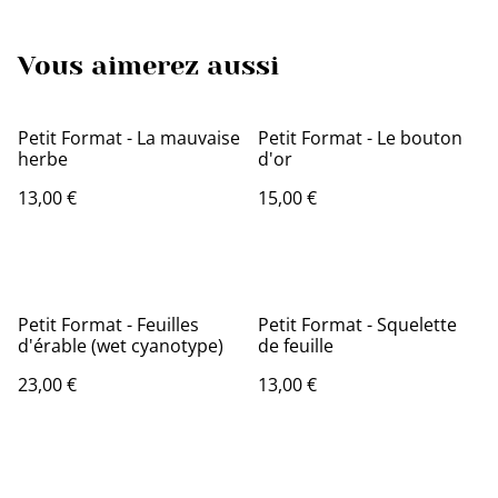
Vous aimerez aussi
Petit Format - La mauvaise
Petit Format - Le bouton
herbe
d'or
13,00 €
15,00 €
Petit Format - Feuilles
Petit Format - Squelette
d'érable (wet cyanotype)
de feuille
23,00 €
13,00 €