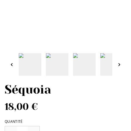
Séquoia
18,00 €
QUANTITÉ