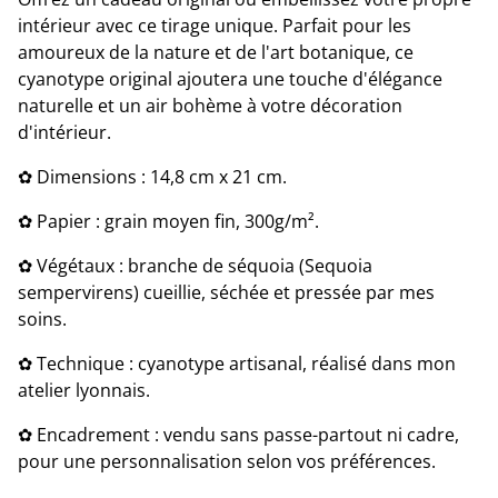
intérieur avec ce tirage unique. Parfait pour les
amoureux de la nature et de l'art botanique, ce
cyanotype original ajoutera une touche d'élégance
naturelle et un air bohème à votre décoration
d'intérieur.
✿ Dimensions : 14,8 cm x 21 cm.
✿ Papier : grain moyen fin, 300g/m².
✿ Végétaux : branche de séquoia (Sequoia
sempervirens) cueillie, séchée et pressée par mes
soins.
✿ Technique : cyanotype artisanal, réalisé dans mon
atelier lyonnais.
✿ Encadrement : vendu sans passe-partout ni cadre,
pour une personnalisation selon vos préférences.