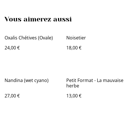
Vous aimerez aussi
Oxalis Chétives (Ovale)
Noisetier
24,00 €
18,00 €
Nandina (wet cyano)
Petit Format - La mauvaise
herbe
27,00 €
13,00 €