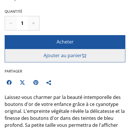
QUANTITÉ
Acheter
Ajouter au panier
PARTAGER
Laissez-vous charmer par la beauté intemporelle des
boutons d'or de votre enfance grâce à ce cyanotype
original. L'empreinte végétale révèle la délicatesse et la
finesse des boutons d'or dans des teintes de bleu
profond. Sa petite taille vous permettra de l'afficher