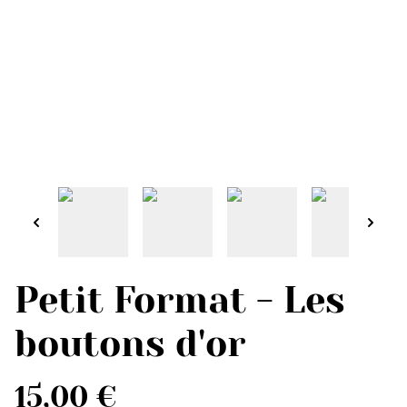
Petit Format - Les
boutons d'or
15,00 €