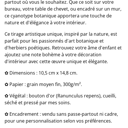
partout où vous le souhaitez. Que ce soit sur votre
bureau, votre table de chevet, ou encadré sur un mur,
ce cyanotype botanique apportera une touche de
nature et d'élégance à votre intérieur.
Ce tirage artistique unique, inspiré par la nature, est
parfait pour les passionnés d'art botanique et
d'herbiers poétiques. Retrouvez votre âme d'enfant et
ajoutez une note bohème à votre décoration
d'intérieur avec cette œuvre unique et élégante.
✿ Dimensions : 10,5 cm x 14,8 cm.
✿ Papier : grain moyen fin, 300g/m².
✿ Végétal : bouton d'or (Ranunculus repens), cueilli,
séché et pressé par mes soins.
✿ Encadrement : vendu sans passe-partout ni cadre,
pour une personnalisation selon vos préférences.