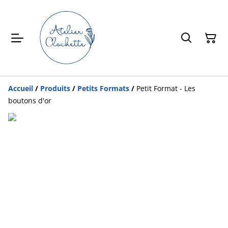
Accueil
/
Produits
/
Petits Formats
/
Petit Format - Les
boutons d'or